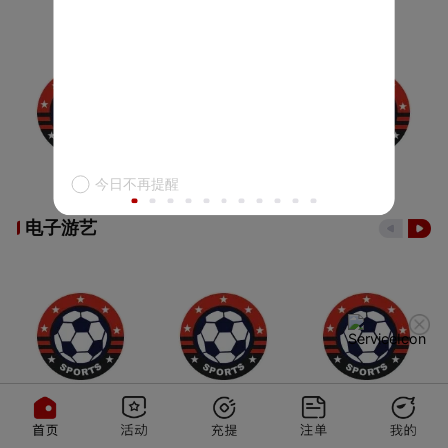
今日不再提醒
电子游艺